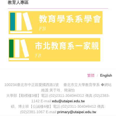
教育人專區
繁體
English
100234臺北市中正區愛國西路1號 臺北市立大學教育學系 ◆網站
維護:黃于玲、簡淑怡
大學部【勤樸樓3樓】電話:(02)2311-3040#4312 傳真:(02)2383-
1142 E-mail:
edu@utaipei.edu.tw
碩、博士班【公誠樓4樓】電話:(02)2311-3040#8412 傳真:
(02)2381-1067 E-mail:
primary@utaipei.edu.tw