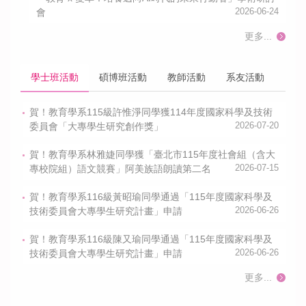
會
2026-06-24
更多...
學士班活動
碩博班活動
教師活動
系友活動
賀！教育學系115級許惟淨同學獲114年度國家科學及技術
委員會「大專學生研究創作獎」
2026-07-20
賀！教育學系林雅婕同學獲「臺北市115年度社會組（含大
專校院組）語文競賽」阿美族語朗讀第二名
2026-07-15
賀！教育學系116級黃昭瑜同學通過「115年度國家科學及
技術委員會大專學生研究計畫」申請
2026-06-26
賀！教育學系116級陳又瑜同學通過「115年度國家科學及
技術委員會大專學生研究計畫」申請
2026-06-26
更多...